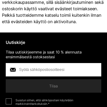
verkkokaupassamme, sillä sisäänkirjautuminen sekä
ostoskorin käyttö vaativat evästeet toimiakseen.
Pelkkä tuotteidemme katselu toimii kuitenkin ilman
että evästeiden käyttö on aktivoituna.
Uutiskirje
Tilaa uutiskirjeemme ja saat 10 % alennusta
ensimmäisestä ostoksestasi
Tilaa
Suostun siihen, että sähköpostiani käytetään
markkinointitarkoituksiin.*