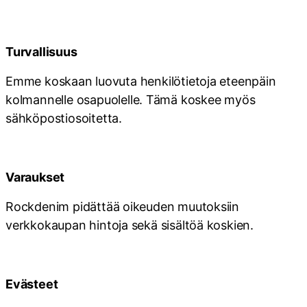
Turvallisuus
Emme koskaan luovuta henkilötietoja eteenpäin
kolmannelle osapuolelle. Tämä koskee myös
sähköpostiosoitetta.
Varaukset
Rockdenim pidättää oikeuden muutoksiin
verkkokaupan hintoja sekä sisältöä koskien.
Evästeet