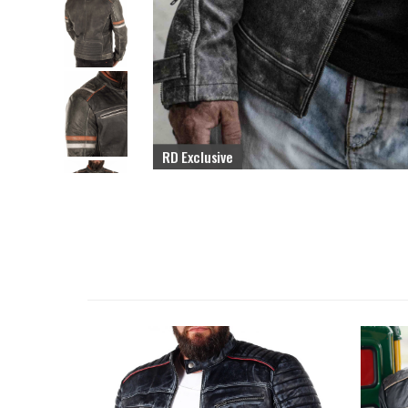
RD Exclusive