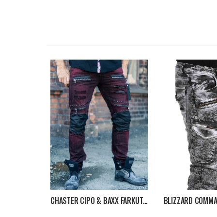
CHASTER CIPO & BAXX FARKUT - VIININPUNAINEN