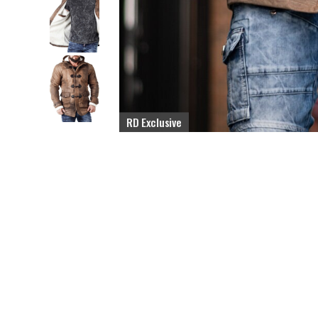
RD Exclusive